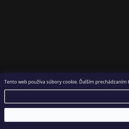
Tento web používa súbory cookie. Ďalším prechádzaním to