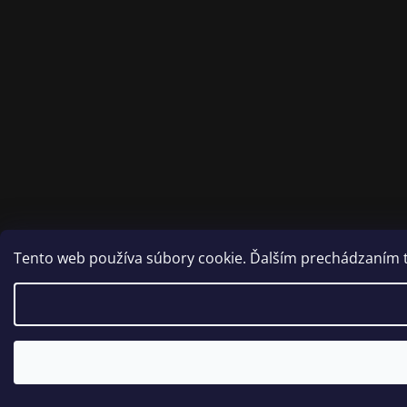
Tento web používa súbory cookie. Ďalším prechádzaním to